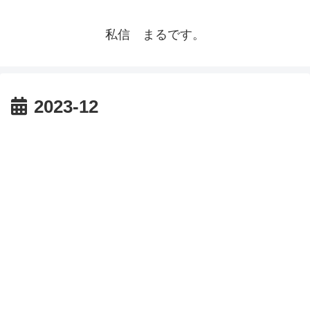
私信 まるです。
2023-12