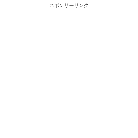
スポンサーリンク