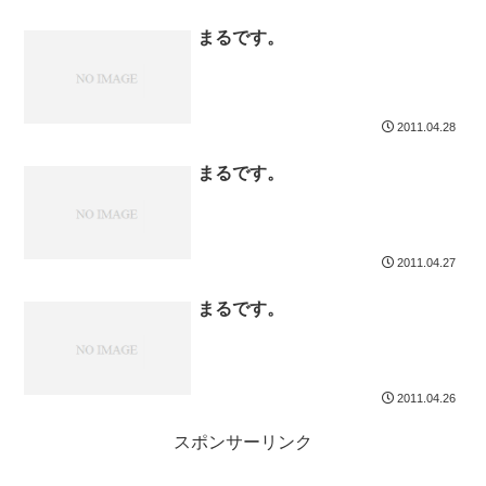
まるです。
2011.04.28
まるです。
2011.04.27
まるです。
2011.04.26
スポンサーリンク