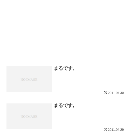
まるです。
2011.04.30
まるです。
2011.04.29