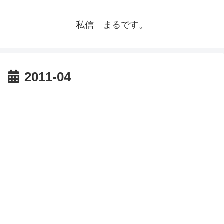
私信 まるです。
2011-04