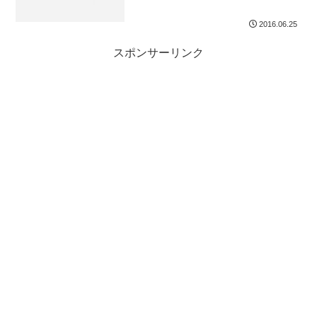
2016.06.25
スポンサーリンク