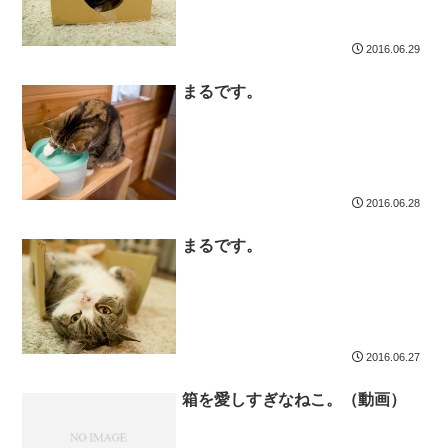
2016.06.29
まるです。
2016.06.28
まるです。
2016.06.27
箱を愛しすぎなねこ。（動画）