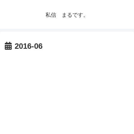
私信 まるです。
2016-06