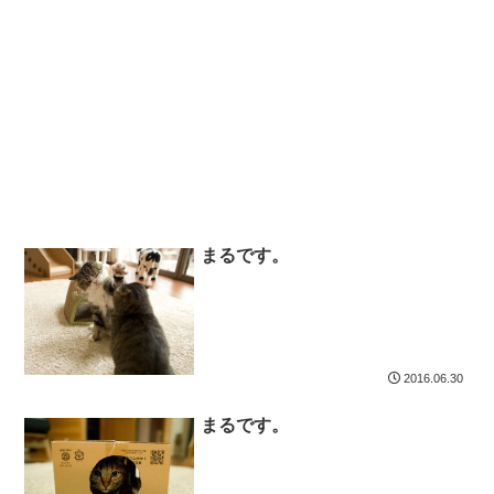
まるです。
2016.06.30
まるです。