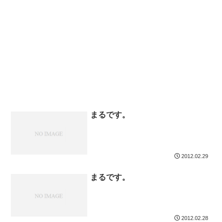
まるです。
2012.02.29
まるです。
2012.02.28