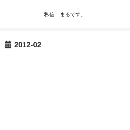
私信 まるです。
2012-02