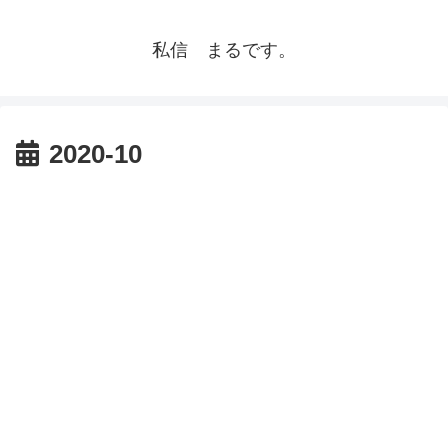
私信 まるです。
2020-10