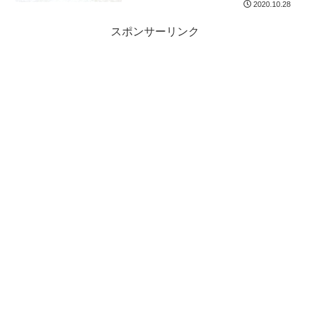
2020.10.28
スポンサーリンク