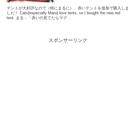
テントが大好評なので（特にまるに）、赤いテントを追加で購入しま
した！ Cats(especially Maru) love tents, so I bought the new red
tent. まる：「赤いの見てたらマグ...
スポンサーリンク