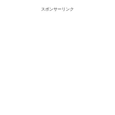
スポンサーリンク