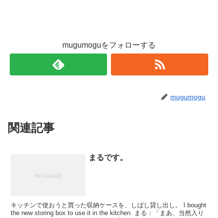
mugumoguをフォローする
mugumogu
関連記事
まるです。
キッチンで使おうと買った収納ケースを、しばし貸し出し。 I bought
the new storing box to use it in the kitchen. まる：「まあ、当然入り