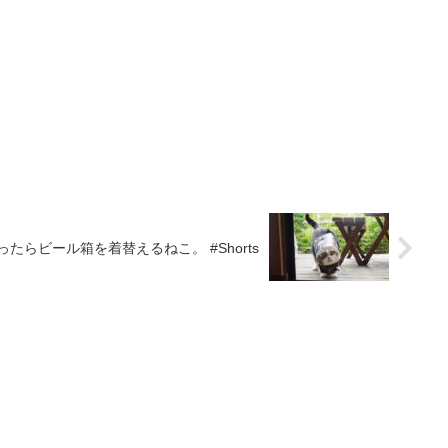
たらビール箱を着替えるねこ。 #Shorts