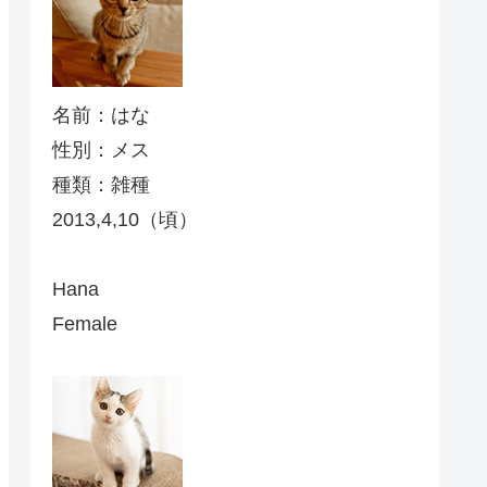
名前：はな
性別：メス
種類：雑種
2013,4,10（頃）
Hana
Female