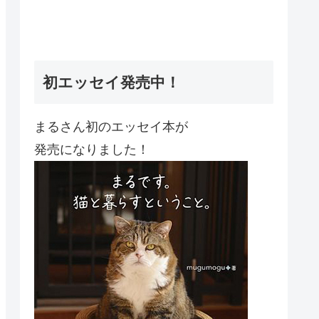
初エッセイ発売中！
まるさん初のエッセイ本が
発売になりました！