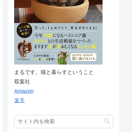
まるです。猫と暮らすということ
双葉社
Amazon
楽天