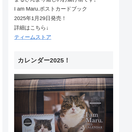
I am Maru.ポストカードブック
2025年1月29日発売！
詳細はこちら↓
ティームストア
カレンダー2025！