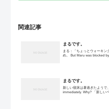
関連記事
まるです。
まる：「ちょっとウォーキングしてきます。」 Mar
まるです。
新しい寝床は暑過ぎたようで、すぐに抜け