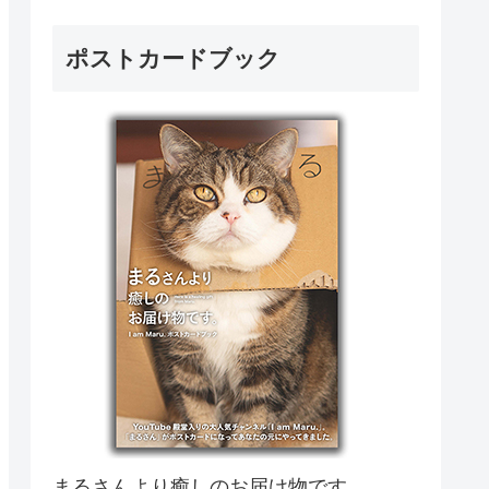
ポストカードブック
まるさんより癒しのお届け物です。