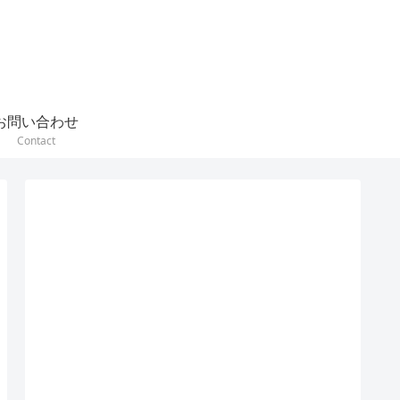
お問い合わせ
Contact