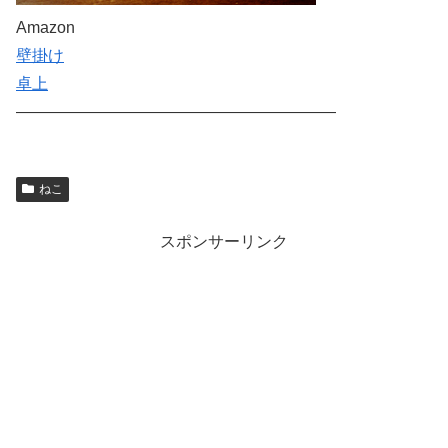
Amazon
壁掛け
卓上
————————————————————
ねこ
スポンサーリンク