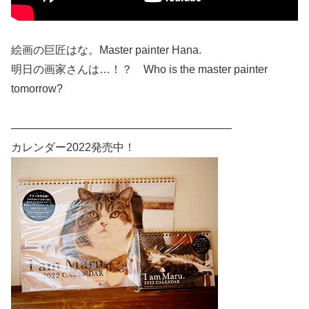
絵画の巨匠はな。Master painter Hana.
明日の画家さんは…！？ Who is the master painter
tomorrow?
————————————————————
カレンダー2022発売中！