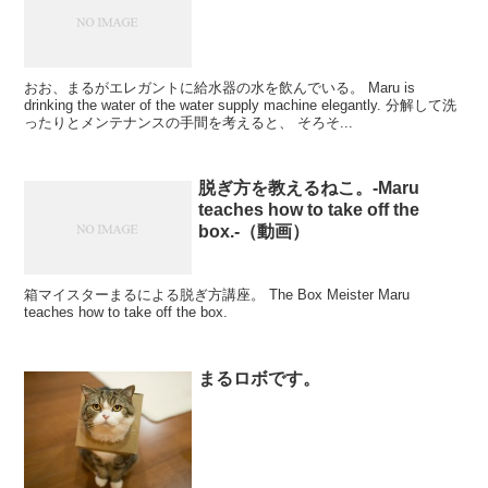
おお、まるがエレガントに給水器の水を飲んでいる。 Maru is
drinking the water of the water supply machine elegantly. 分解して洗
ったりとメンテナンスの手間を考えると、 そろそ...
脱ぎ方を教えるねこ。-Maru
teaches how to take off the
box.-（動画）
箱マイスターまるによる脱ぎ方講座。 The Box Meister Maru
teaches how to take off the box.
まるロボです。