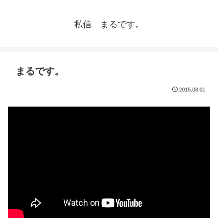
私信 まるです。
まるです。
2015.08.01