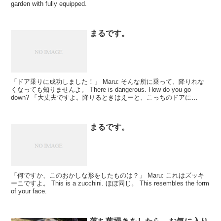
garden with fully equipped.
まるです。
「ドア乗りに成功しました！」 Maru: そんな所に乗って、降りれな
くなっても知りませんよ。 There is dangerous. How do you go
down? 「大丈夫ですよ。降りるときはえーと、こっちのドアに
――」 Ma...
まるです。
「何ですか、このおかしな形をしたものは？」 Maru: これはズッキ
ーニですよ。 This is a zucchini. ほぼ同じ。 This resembles the form
of your face.