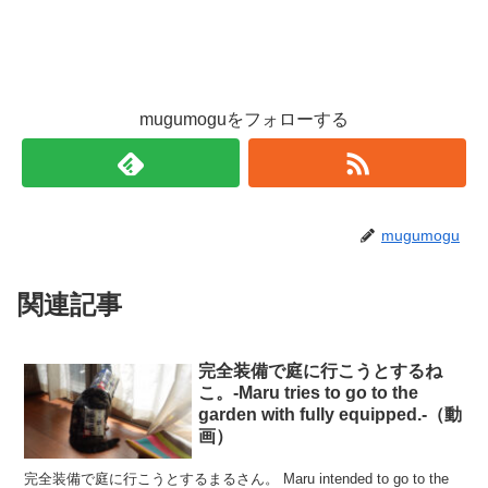
mugumoguをフォローする
mugumogu
関連記事
完全装備で庭に行こうとするね
こ。-Maru tries to go to the
garden with fully equipped.-（動
画）
完全装備で庭に行こうとするまるさん。 Maru intended to go to the