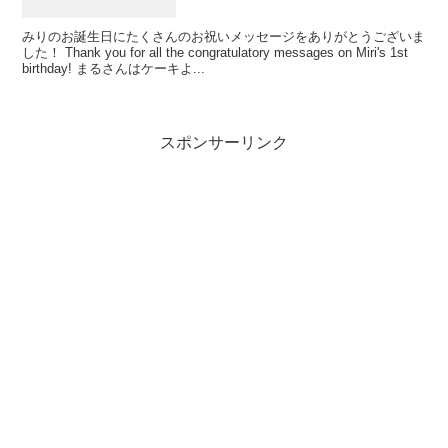
みりのお誕生日にたくさんのお祝いメッセージをありがとうございま
した！ Thank you for all the congratulatory messages on Miri's 1st
birthday! まるさんはケーキよ...
スポンサーリンク