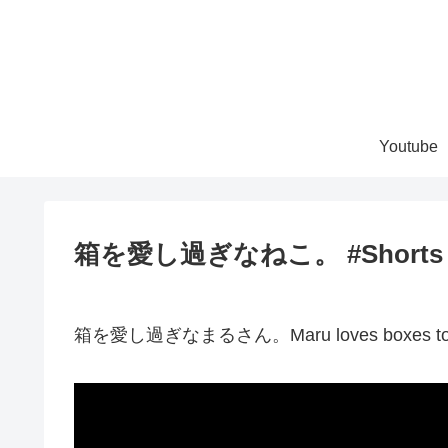
Youtube
箱を愛し過ぎなねこ。 #Shorts
箱を愛し過ぎなまるさん。Maru loves boxes too