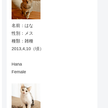
名前：はな
性別：メス
種類：雑種
2013,4,10（頃）
Hana
Female