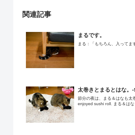
関連記事
まるです。
太巻きとまるとはな。-Sushi
節分の夜は、まる＆はなも太巻きを堪能しました
enjoyed sus