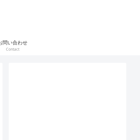
お問い合わせ
Contact