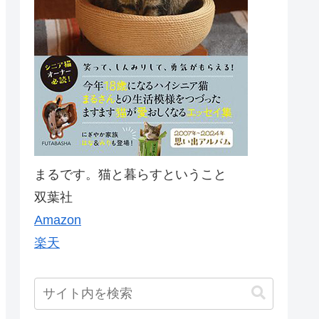
まるです。猫と暮らすということ
双葉社
Amazon
楽天