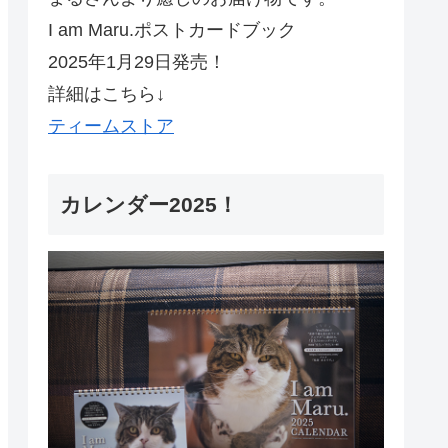
I am Maru.ポストカードブック
2025年1月29日発売！
詳細はこちら↓
ティームストア
カレンダー2025！