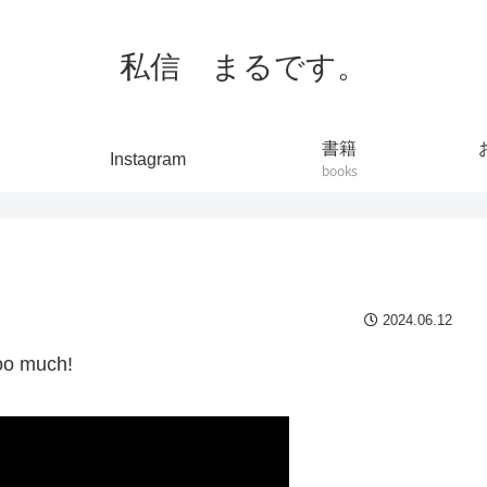
私信 まるです。
書籍
Instagram
books
2024.06.12
 much!