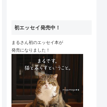
初エッセイ発売中！
まるさん初のエッセイ本が
発売になりました！