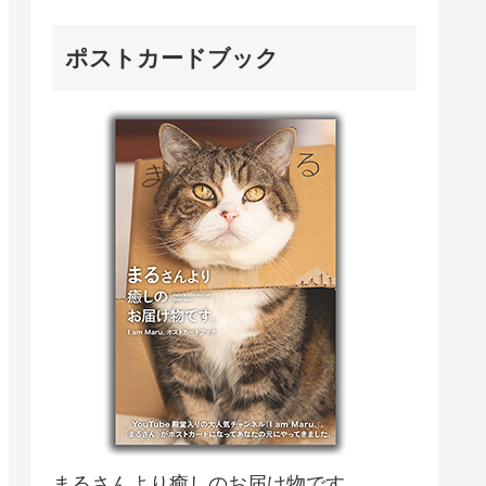
ポストカードブック
まるさんより癒しのお届け物です。