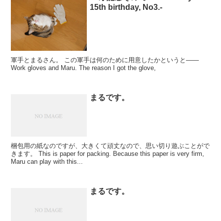
15th birthday, No3.-
軍手とまるさん。 この軍手は何のために用意したかというと――
Work gloves and Maru. The reason I got the glove,
まるです。
梱包用の紙なのですが、大きくて頑丈なので、思い切り遊ぶことがで
きます。 This is paper for packing. Because this paper is very firm,
Maru can play with this...
まるです。