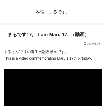
私信 まるです。
まるです17。-I am Maru 17.-（動画）
2024.05.25
まるさん17才の誕生日記念動画です。
This is a video commemorating Maru’s 17th birthday.