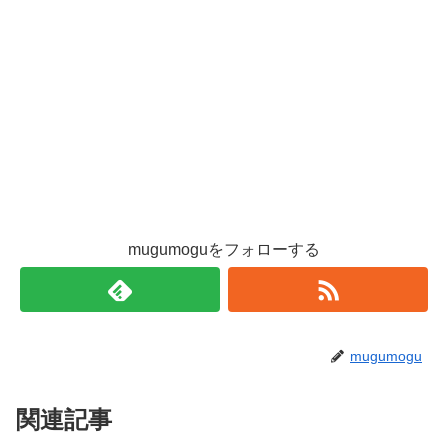
mugumoguをフォローする
mugumogu
関連記事