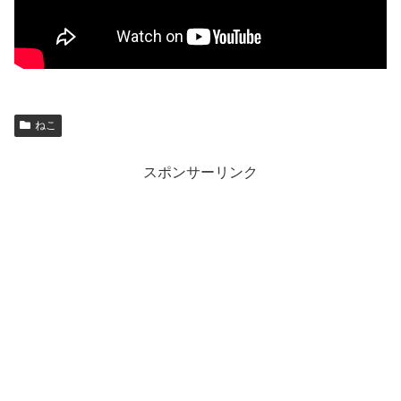
ねこ
スポンサーリンク