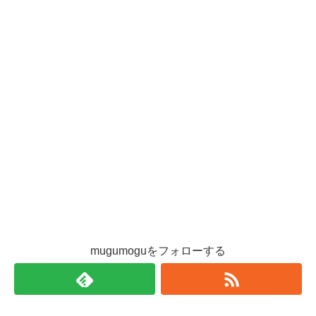
mugumoguをフォローする