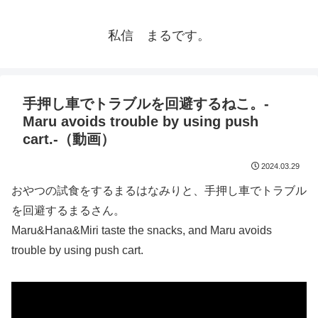
私信 まるです。
手押し車でトラブルを回避するねこ。-
Maru avoids trouble by using push
cart.-（動画）
2024.03.29
おやつの試食をするまるはなみりと、手押し車でトラブル
を回避するまるさん。
Maru&Hana&Miri taste the snacks, and Maru avoids
trouble by using push cart.