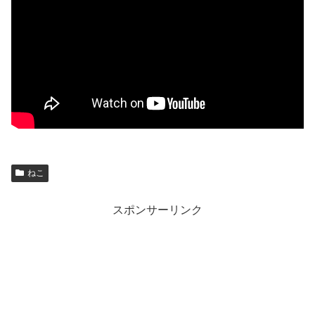
ねこ
スポンサーリンク