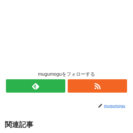
mugumoguをフォローする
mugumogu
関連記事