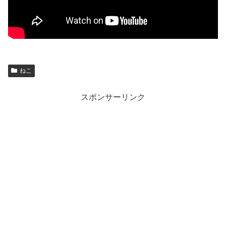
ねこ
スポンサーリンク