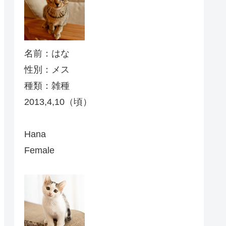
名前：はな
性別：メス
種類：雑種
2013,4,10（頃）
Hana
Female