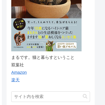
まるです。猫と暮らすということ
双葉社
Amazon
楽天