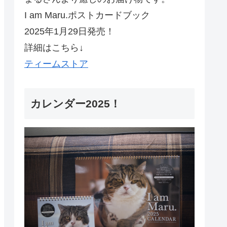
I am Maru.ポストカードブック
2025年1月29日発売！
詳細はこちら↓
ティームストア
カレンダー2025！