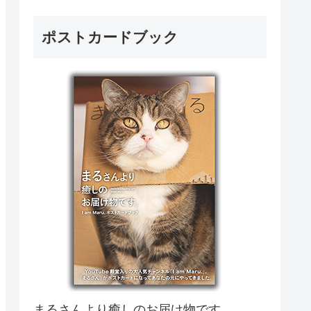
ポストカードブック
まるさんより癒しのお届け物です。