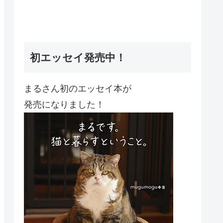
初エッセイ発売中！
まるさん初のエッセイ本が
発売になりました！