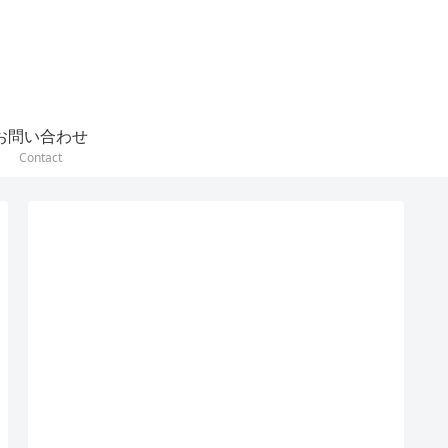
お問い合わせ
Contact