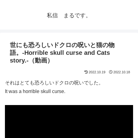
私信 まるです。
世にも恐ろしいドクロの呪いと猫の物
語。-Horrible skull curse and Cats
story.-（動画）
2022.10.19
2022.10.18
それはとても恐ろしいドクロの呪いでした。
It was a horrible skull curse.