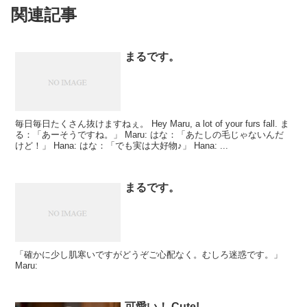
関連記事
まるです。
毎日毎日たくさん抜けますねぇ。 Hey Maru, a lot of your furs fall. ま
る：「あーそうですね。」 Maru: はな：「あたしの毛じゃないんだ
けど！」 Hana: はな：「でも実は大好物♪」 Hana: ...
まるです。
「確かに少し肌寒いですがどうぞご心配なく。むしろ迷惑です。」
Maru:
可愛い！ Cute!