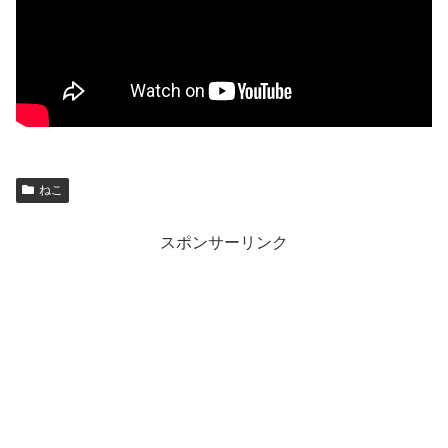
ねこ
スポンサーリンク