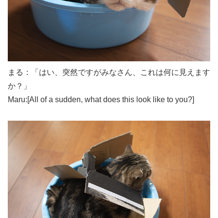
まる：「はい、突然ですがみなさん、これは何に見えます
か？」
Maru:[All of a sudden, what does this look like to you?]