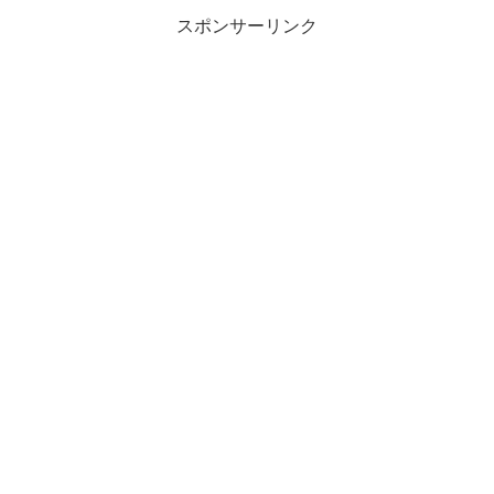
スポンサーリンク