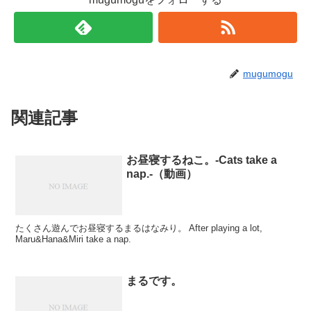
mugumogu
関連記事
お昼寝するねこ。-Cats take a
nap.-（動画）
たくさん遊んでお昼寝するまるはなみり。 After playing a lot,
Maru&Hana&Miri take a nap.
まるです。