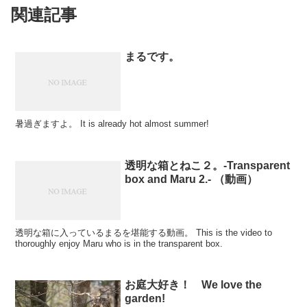
関連記事
まるです。
暑過ぎますよ。 It is already hot almost summer!
透明な箱とねこ２。-Transparent
box and Maru 2.- （動画）
透明な箱に入っているまるを堪能する動画。 This is the video to
thoroughly enjoy Maru who is in the transparent box.
お庭大好き！ We love the
garden!