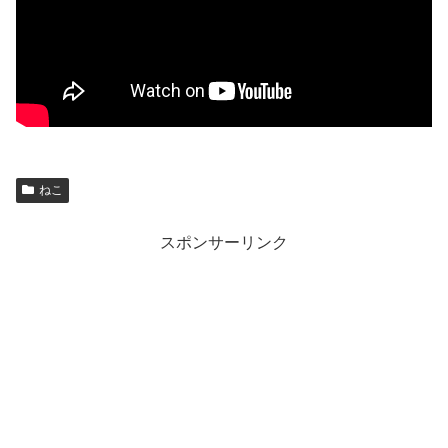
ねこ
スポンサーリンク