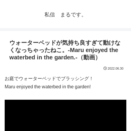
私信 まるです。
ウォーターベッドが気持ち良すぎて動けな
くなっちゃったねこ。-Maru enjoyed the
waterbed in the garden.-（動画）
2022.06.30
お庭でウォーターベッドでブラッシング！
Maru enjoyed the waterbed in the garden!