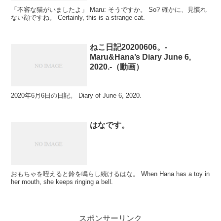
「不審な猫がいましたよ」 Maru: そうですか。 So? 確かに、見慣れ
ない顔ですね。 Certainly, this is a strange cat.
ねこ日記20200606。-
Maru&Hana’s Diary June 6,
2020.-（動画）
2020年6月6日の日記。 Diary of June 6, 2020.
はなです。
おもちゃを咥えると鈴を鳴らし続けるはな。 When Hana has a toy in
her mouth, she keeps ringing a bell.
スポンサーリンク