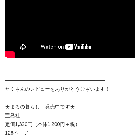
————————————————————
たくさんのレビューをありがとうございます！
★まるの暮らし 発売中です★
宝島社
定価1,320円（本体1,200円＋税）
128ページ