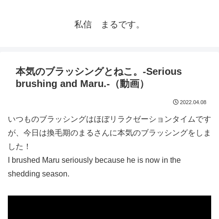
私信 まるです。
本気のブラッシングとねこ。-Serious
brushing and Maru.-（動画）
2022.04.08
いつものブラッシングはほぼリラクゼーションタイムです
が、今日は換毛期のまるさんに本気のブラッシングをしま
した！
I brushed Maru seriously because he is now in the
shedding season.