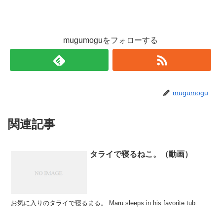
mugumoguをフォローする
mugumogu
関連記事
タライで寝るねこ。（動画）
お気に入りのタライで寝るまる。 Maru sleeps in his favorite tub.