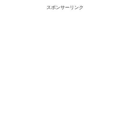
スポンサーリンク