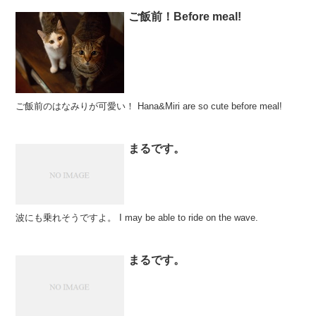
ご飯前！Before meal!
ご飯前のはなみりが可愛い！ Hana&Miri are so cute before meal!
まるです。
波にも乗れそうですよ。 I may be able to ride on the wave.
まるです。