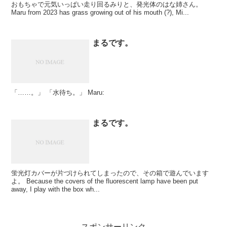
おもちゃで元気いっぱい走り回るみりと、発光体のはな姉さん。
Maru from 2023 has grass growing out of his mouth (?), Mi...
まるです。
「……。」 「水待ち。」 Maru:
まるです。
蛍光灯カバーが片づけられてしまったので、その箱で遊んでいます
よ。 Because the covers of the fluorescent lamp have been put
away, I play with the box wh...
スポンサーリンク