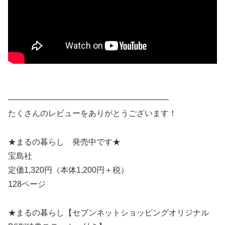
————————————————————
たくさんのレビューをありがとうございます！
★まるの暮らし 発売中です★
宝島社
定価1,320円（本体1,200円＋税）
128ページ
★まるの暮らし【セブンネットショッピングオリジナル