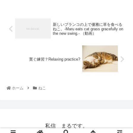
新しいブランコの上で優雅に草を食べる
ねこ。-Maru eats cat grass gracefully on
the new swing.- （動画）
寛ぐ練習？Relaxing practice?
ホーム
ねこ
私信 まるです。