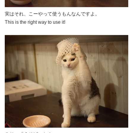
実はそれ、こーやって使うもんなんですよ。
This is the right way to use it!