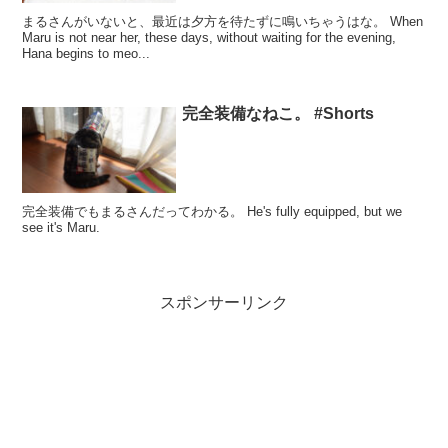
まるさんがいないと、最近は夕方を待たずに鳴いちゃうはな。 When
Maru is not near her, these days, without waiting for the evening,
Hana begins to meo...
完全装備なねこ。 #Shorts
完全装備でもまるさんだってわかる。 He's fully equipped, but we
see it's Maru.
スポンサーリンク