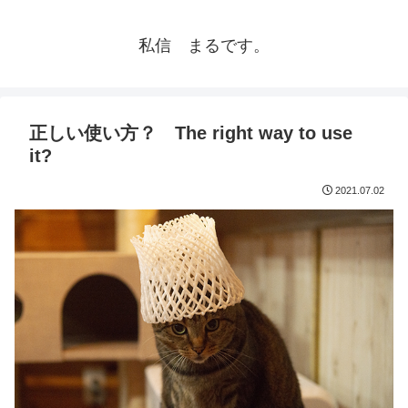
私信 まるです。
正しい使い方？ The right way to use
it?
2021.07.02