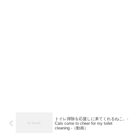
トイレ掃除を応援しに来てくれるねこ。-
Cats come to cheer for my toilet
cleaning.-（動画）