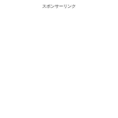
スポンサーリンク