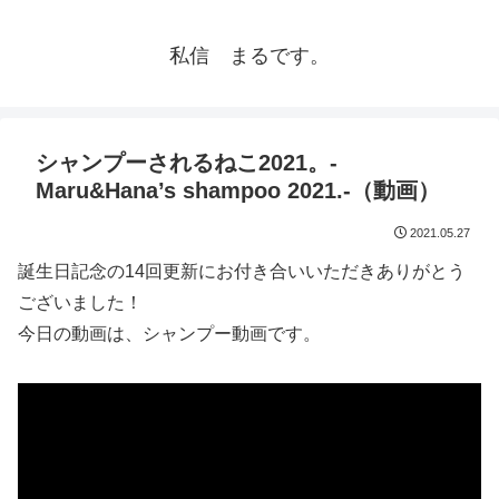
私信 まるです。
シャンプーされるねこ2021。-
Maru&Hana’s shampoo 2021.-（動画）
2021.05.27
誕生日記念の14回更新にお付き合いいただきありがとう
ございました！
今日の動画は、シャンプー動画です。