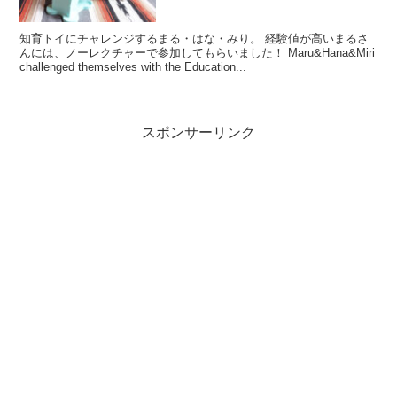
知育トイにチャレンジするまる・はな・みり。 経験値が高いまるさ
んには、ノーレクチャーで参加してもらいました！ Maru&Hana&Miri
challenged themselves with the Education...
スポンサーリンク