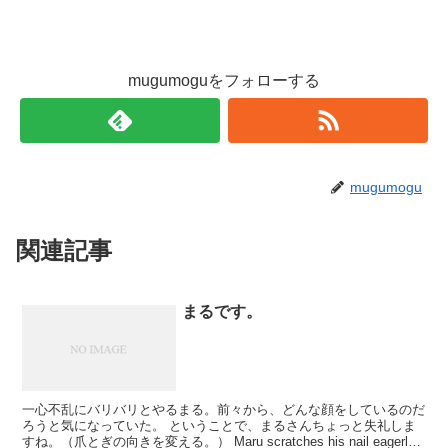
mugumoguをフォローする
mugumogu
関連記事
まるです。
一心不乱にバリバリとやるまる。前々から、どんな顔をしているのだ
ろうと気になっていた。 ということで、まるさんちょっと失礼しま
すね。（爪とぎの向きを変える。） Maru scratches his nail eagerly.