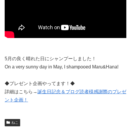
5月の良く晴れた日にシャンプーしました！
On a very sunny day in May, I shampooed Maru&Hana!
◆プレゼント企画やってます！◆
詳細はこちら→
誕生日記念＆ブログ読者様感謝際のプレゼ
ント企画！
ねこ