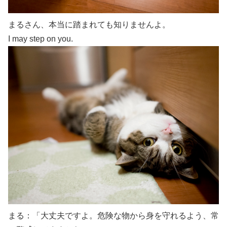
まるさん、本当に踏まれても知りませんよ。
I may step on you.
まる：「大丈夫ですよ。危険な物から身を守れるよう、常