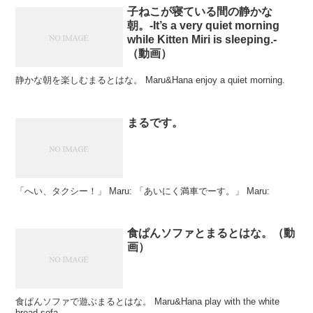
子ねこが寝ている間の静かな
朝。-It’s a very quiet morning
while Kitten Miri is sleeping.-
（動画）
静かな朝を楽しむまるとはな。 Maru&Hana enjoy a quiet morning.
まるです。
「へい、タクシー！」 Maru: 「あいにく満車でーす。」 Maru:
食ぱんソファとまるとはな。（動
画）
食ぱんソファで遊ぶまるとはな。 Maru&Hana play with the white
bread sofa.