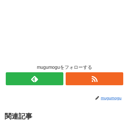
mugumoguをフォローする
mugumogu
関連記事