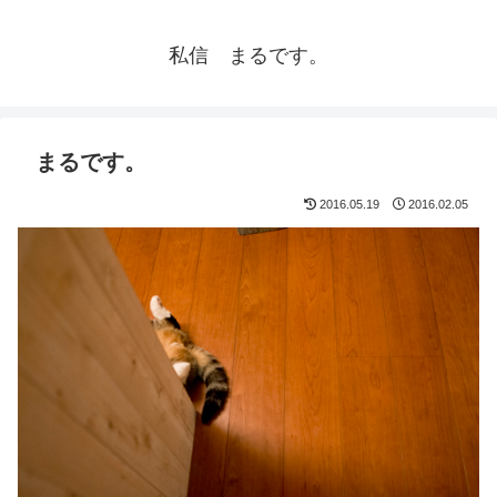
私信 まるです。
まるです。
2016.05.19
2016.02.05