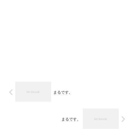
まるです。
まるです。