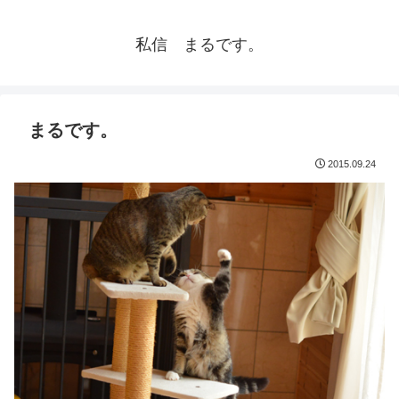
私信 まるです。
まるです。
2015.09.24