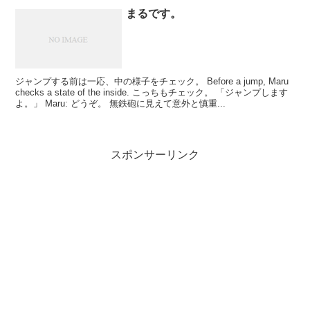
まるです。
ジャンプする前は一応、中の様子をチェック。 Before a jump, Maru
checks a state of the inside. こっちもチェック。 「ジャンプします
よ。」 Maru: どうぞ。 無鉄砲に見えて意外と慎重...
スポンサーリンク