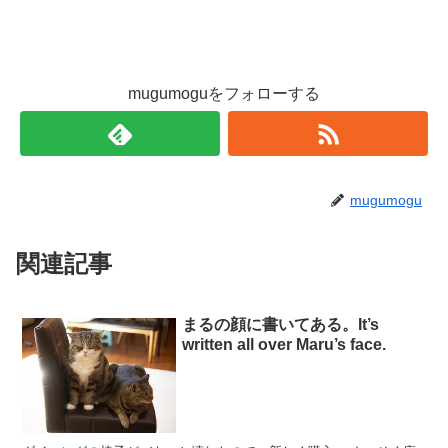
mugumoguをフォローする
mugumogu
関連記事
まるの顔に書いてある。It’s
written all over Maru’s face.