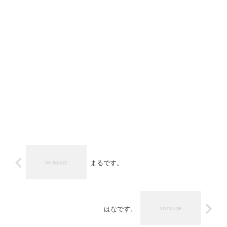
まるです。
はなです。