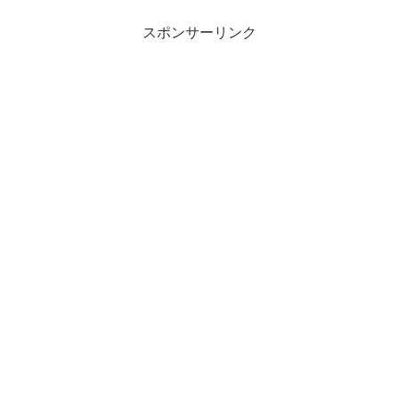
スポンサーリンク