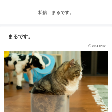
私信 まるです。
まるです。
2014.12.02