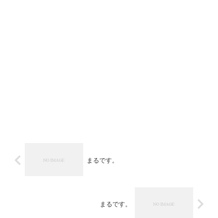
まるです。
まるです。