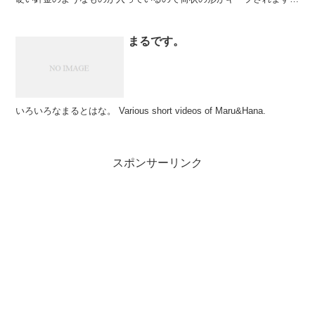
が、積極的に遊ぶ感じではないです。 一応、中...
まるです。
いろいろなまるとはな。 Various short videos of Maru&Hana.
スポンサーリンク