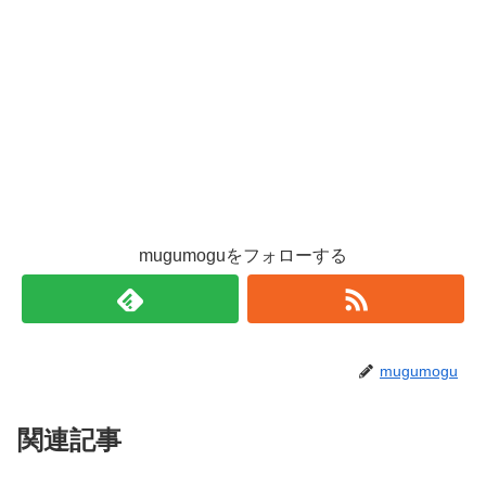
mugumoguをフォローする
mugumogu
関連記事