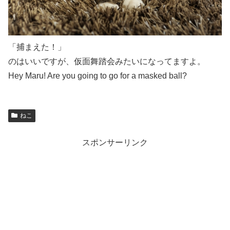
「捕まえた！」
のはいいですが、仮面舞踏会みたいになってますよ。
Hey Maru! Are you going to go for a masked ball?
ねこ
スポンサーリンク