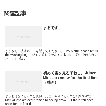
関連記事
まるです。
まるさん、洗濯ネットを返してください。 Hey Maru! Please return
the washing bag. 「絶対に返しません！」 Maru: 「取り上げられまし
た。。」 Maru:
初めて雪を見る子ねこ。-Kitten
Miri sees snow for the first time.-
（動画）
まるとはなにとっては見慣れた雪、みりにとっては初めての雪。
Maru&Hana are accustomed to seeing snow. But the kitten sees
snow for the first tim...