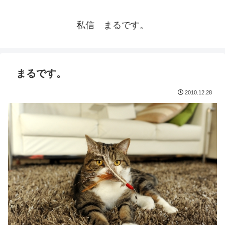
私信 まるです。
まるです。
2010.12.28