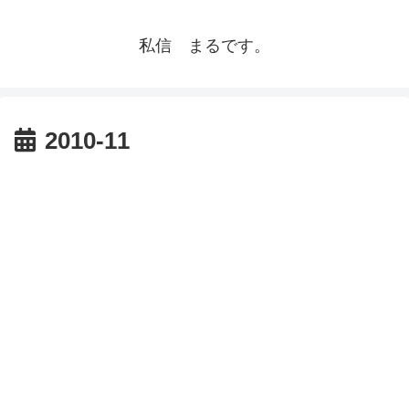
私信 まるです。
2010-11