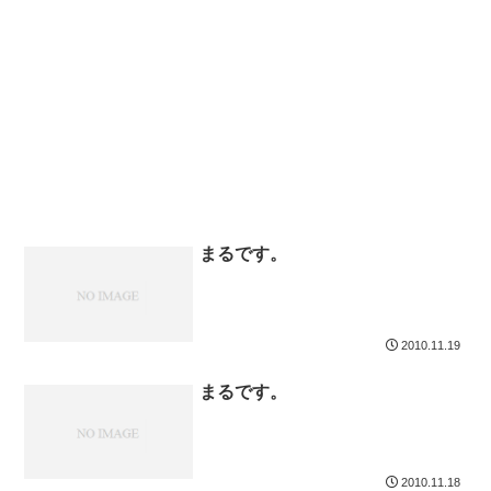
まるです。
2010.11.19
まるです。
2010.11.18