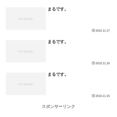
まるです。
2010.11.17
まるです。
2010.11.16
まるです。
2010.11.15
スポンサーリンク