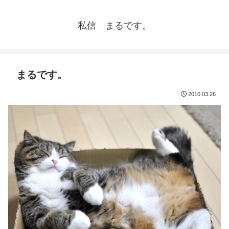
私信 まるです。
まるです。
2010.03.26