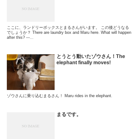
ここに、ランドリーボックスとまるさんがいます。 この後どうなる
でしょうか？ There are laundry box and Maru here. What will happen
after this? ---...
とうとう動いたゾウさん！The
elephant finally moves!
ゾウさんに乗り込むまるさん！ Maru rides in the elephant.
まるです。