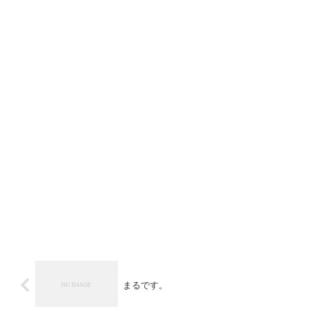
まるです。