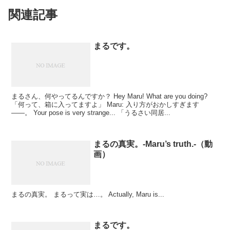
関連記事
まるです。
まるさん、何やってるんですか？ Hey Maru! What are you doing?
「何って、箱に入ってますよ」 Maru: 入り方がおかしすぎます
――。 Your pose is very strange... 「うるさい同居...
まるの真実。-Maru’s truth.-（動
画）
まるの真実。 まるって実は…。 Actually, Maru is...
まるです。