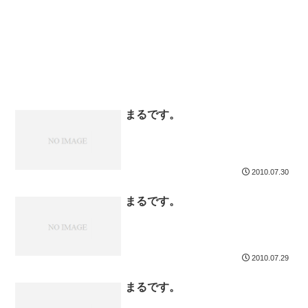
まるです。
2010.07.30
まるです。
2010.07.29
まるです。