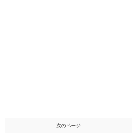
次のページ