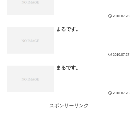
2010.07.28
まるです。
2010.07.27
まるです。
2010.07.26
スポンサーリンク