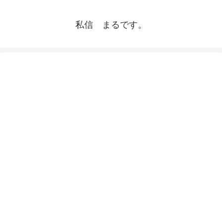
私信 まるです。