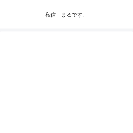
私信 まるです。