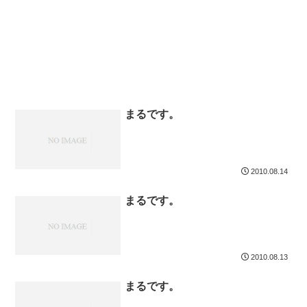
まるです。
2010.08.14
まるです。
2010.08.13
まるです。