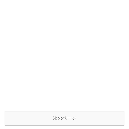
次のページ