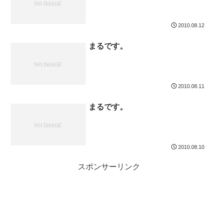
2010.08.12
まるです。
2010.08.11
まるです。
2010.08.10
スポンサーリンク