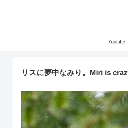
Youtube
リスに夢中なみり。Miri is crazy a