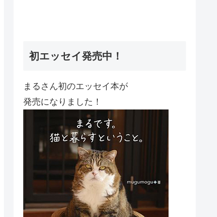
初エッセイ発売中！
まるさん初のエッセイ本が
発売になりました！