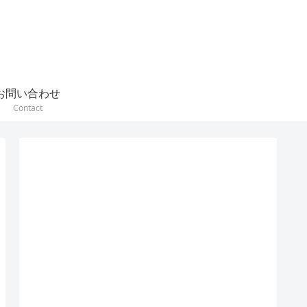
お問い合わせ
Contact