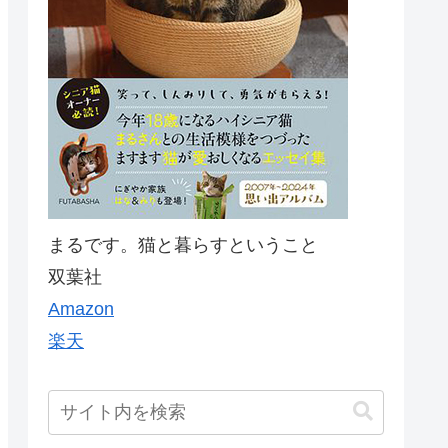
まるです。猫と暮らすということ
双葉社
Amazon
楽天