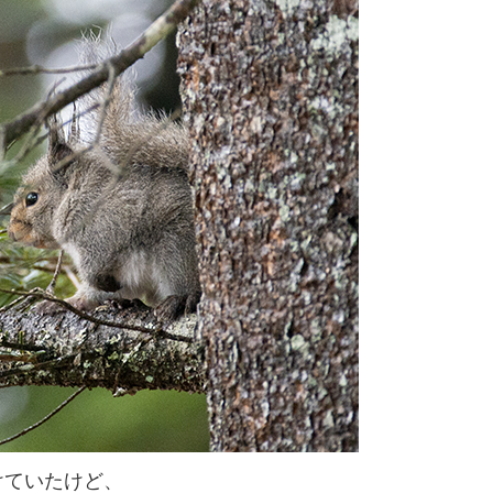
けていたけど、