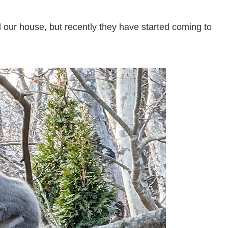
nd our house, but recently they have started coming to