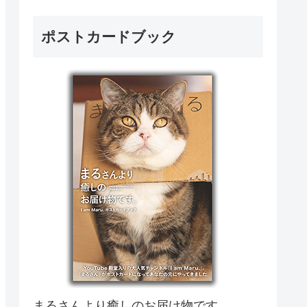
ポストカードブック
まるさんより癒しのお届け物です。