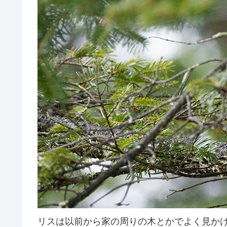
リスは以前から家の周りの木とかでよく見か