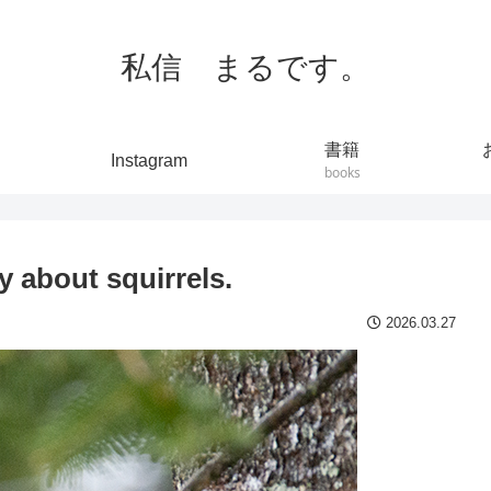
私信 まるです。
書籍
Instagram
books
bout squirrels.
2026.03.27