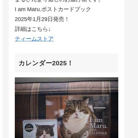
I am Maru.ポストカードブック
2025年1月29日発売！
詳細はこちら↓
ティームストア
カレンダー2025！