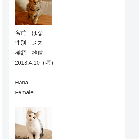
名前：はな
性別：メス
種類：雑種
2013,4,10（頃）
Hana
Female