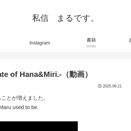
私信 まるです。
書籍
Instagram
books
 of Hana&Miri.-（動画）
2025.09.21
ることが増えました。
Maru used to be.