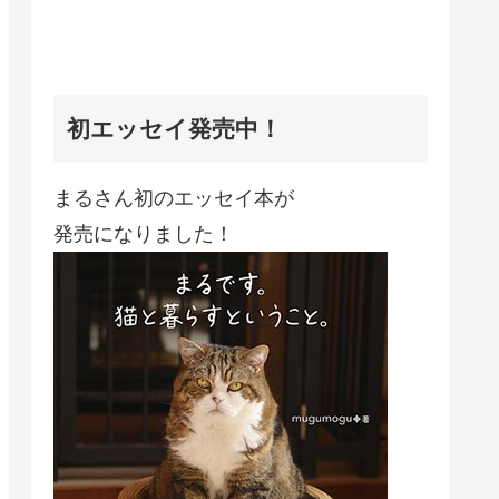
初エッセイ発売中！
まるさん初のエッセイ本が
発売になりました！