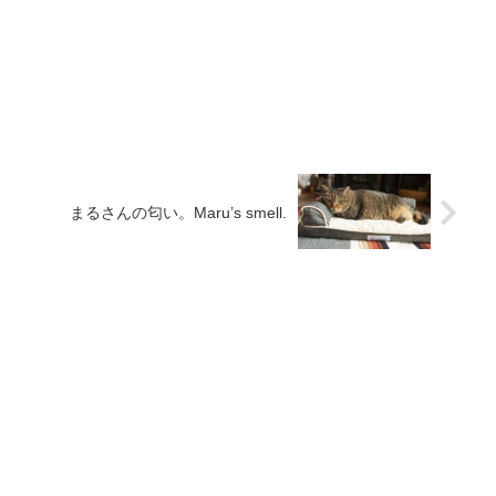
まるさんの匂い。Maru’s smell.