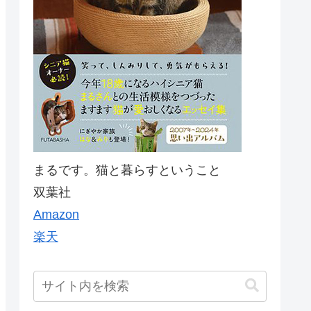
まるです。猫と暮らすということ
双葉社
Amazon
楽天