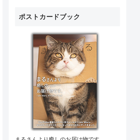
ポストカードブック
まるさんより癒しのお届け物です。