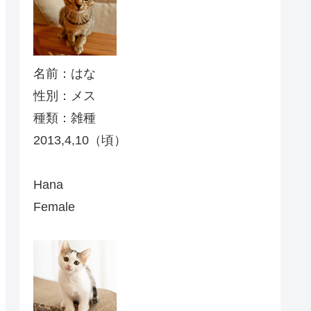
名前：はな
性別：メス
種類：雑種
2013,4,10（頃）
Hana
Female