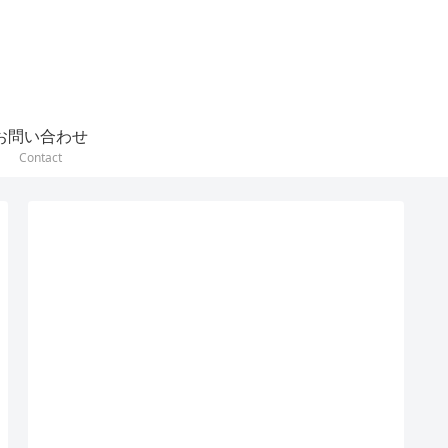
お問い合わせ
Contact