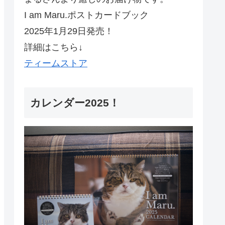
I am Maru.ポストカードブック
2025年1月29日発売！
詳細はこちら↓
ティームストア
カレンダー2025！