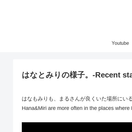
Youtube
はなとみりの様子。-Recent state
はなもみりも、まるさんが良くいた場所にい
Hana&Miri are more often in the places where 