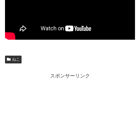
ねこ
スポンサーリンク