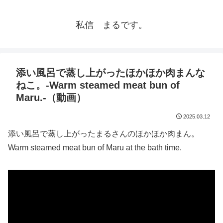
私信 まるです。
添い風呂で蒸し上がったほかほか肉まんな
ねこ。-Warm steamed meat bun of
Maru.-（動画）
2025.03.12
添い風呂で蒸し上がったまるさんのほかほか肉まん。
Warm steamed meat bun of Maru at the bath time.