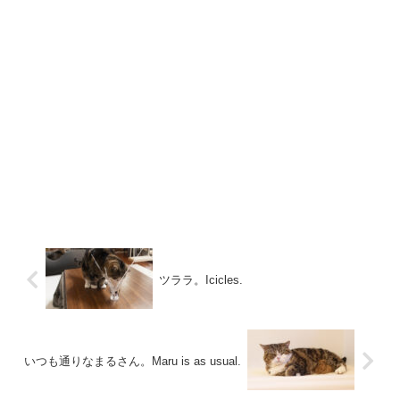
ツララ。Icicles.
いつも通りなまるさん。Maru is as usual.