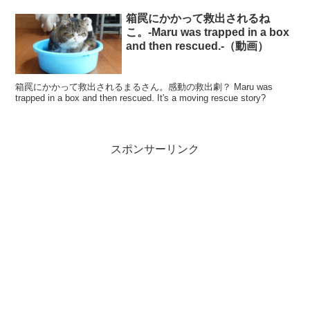
箱罠にかかって救出されるね
こ。-Maru was trapped in a box
and then rescued.-（動画）
箱罠にかかって救出されるまるさん。感動の救出劇？ Maru was
trapped in a box and then rescued. It's a moving rescue story?
スポンサーリンク