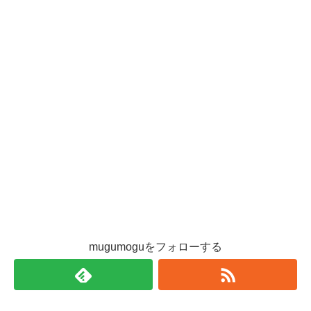
mugumoguをフォローする