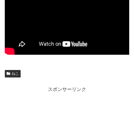
ねこ
スポンサーリンク