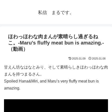
私信 まるです。
ほわっほわな肉まんが素晴らし過ぎるね
こ。-Maru’s fluffy meat bun is amazing.-
（動画）
2025.01.09
2025.01.08
甘えん坊なはなとみり、そして素晴らしきほわっほわな肉
まんを持つまるさん。
Spoiled Hana&Miri, and Maru’s very fluffy meat bun is
amazing.