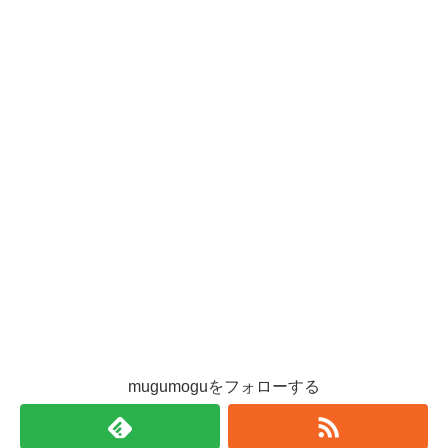
mugumoguをフォローする