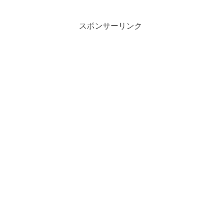
スポンサーリンク