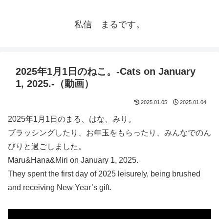
私信 まるです。
2025年1月1日のねこ。-Cats on January
1, 2025.-（動画）
2025.01.05
2025.01.04
2025年1月1日のまる、はな、みり。
ブラッシングしたり、お年玉をもらったり、みんなでのん
びりと過ごしました。
Maru&Hana&Miri on January 1, 2025.
They spent the first day of 2025 leisurely, being brushed
and receiving New Year’s gift.