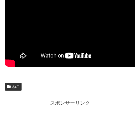
ねこ
スポンサーリンク