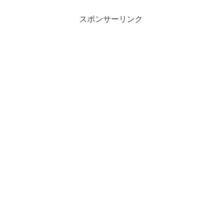
スポンサーリンク