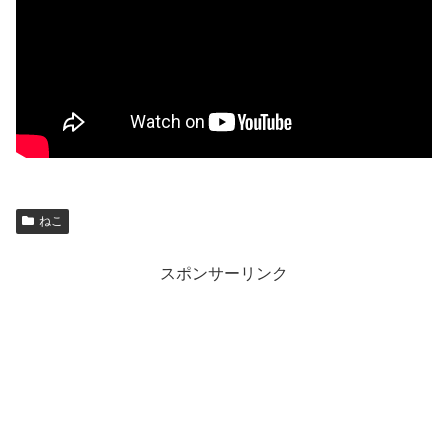
ねこ
スポンサーリンク