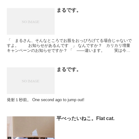
まるです。
「 まるさん、そんなところでお股をおっぴろげてる場合じゃないで
すよ。 お知らせがあるんです 」 なんですか？ カリカリ増量
キャンペーンのお知らせですか？ 「 ――違います。 実は今日
のアンビリバボーで、まるさんの動画が放送される...
まるです。
発射１秒前。 One second ago to jump out!
平べったいねこ。Flat cat.