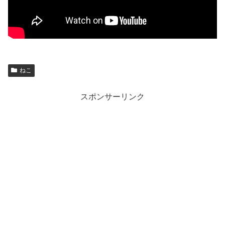
ねこ
スポンサーリンク