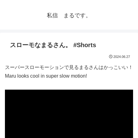
私信 まるです。
スローモなまるさん。 #Shorts
2024.06.27
スーパースローモーションで見るまるさんはかっこいい！
Maru looks cool in super slow motion!