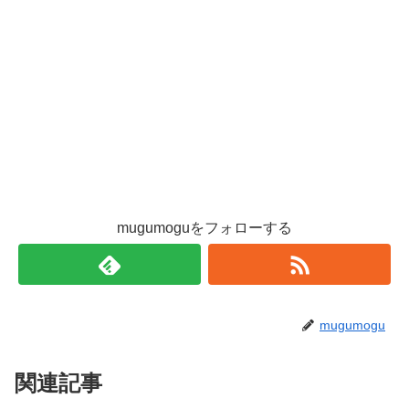
mugumoguをフォローする
mugumogu
関連記事