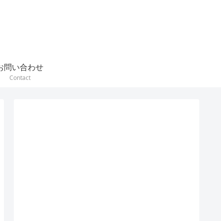
お問い合わせ
Contact