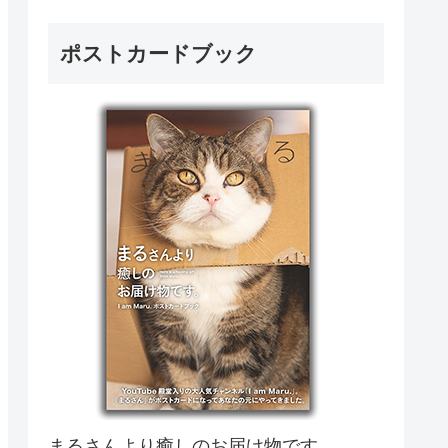
ポストカードブック
まるさんより癒しのお届け物です。