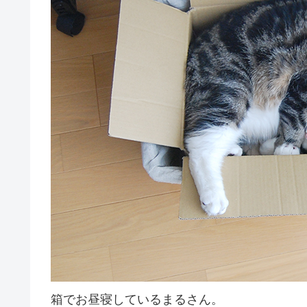
箱でお昼寝しているまるさん。