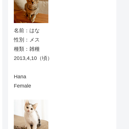
名前：はな
性別：メス
種類：雑種
2013,4,10（頃）
Hana
Female