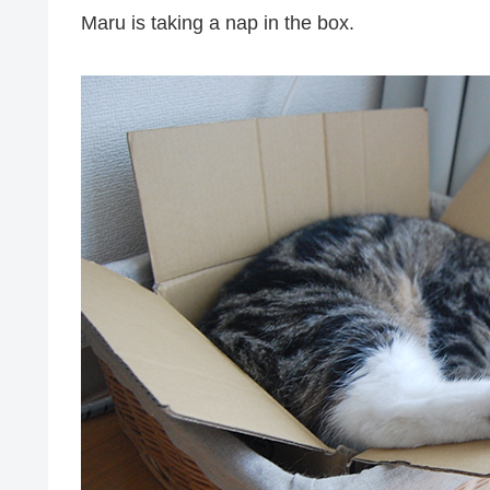
Maru is taking a nap in the box.