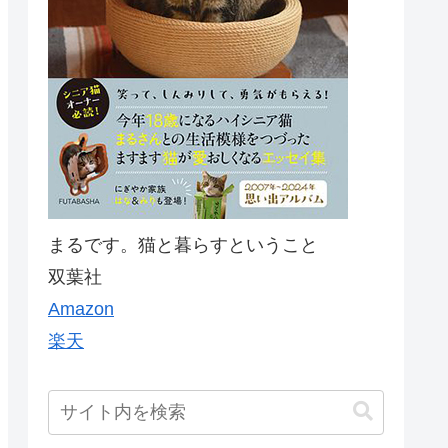
まるです。猫と暮らすということ
双葉社
Amazon
楽天