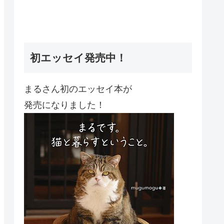
初エッセイ発売中！
まるさん初のエッセイ本が
発売になりました！