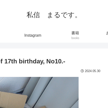
私信 まるです。
書籍
Instagram
books
th birthday, No10.-
2024.05.30