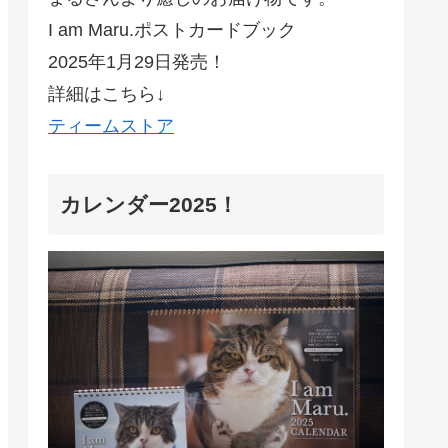
I am Maru.ポストカードブック
2025年1月29日発売！
詳細はこちら↓
ティームストア
カレンダー2025！