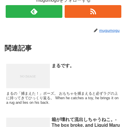
mugumoguをフォローする
mugumogu
関連記事
まるです。
まるの「捕まえた！」ポーズ。 おもちゃを捕まえると必ずラグの上
に持ってきてひっくり返る。 When he catches a toy, he brings it on
a rug and lies on his back.
箱が壊れて流出しちゃうねこ。-
The box broke, and Liquid Maru