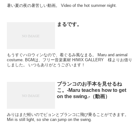
暑い夏の夜の暑苦しい動画。 Video of the hot summer night.
まるです。
もうすぐハロウィンなので、着ぐるみ風なまる。 Maru and animal
costume. BGMは、フリー音楽素材 H/MIX GALLERY 様よりお借り
しました。 いつもありがとうございます！
ブランコのお手本を見せるね
こ。-Maru teaches how to get
on the swing.-（動画）
みりはまだ軽いのでピョンとブランコに飛び乗ることができます。
Miri is still light, so she can jump on the swing.