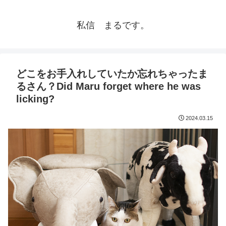
私信 まるです。
どこをお手入れしていたか忘れちゃったま
るさん？Did Maru forget where he was
licking?
2024.03.15