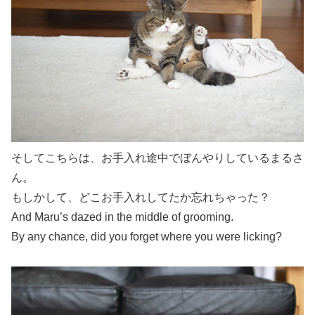
そしてこちらは、お手入れ途中でぼんやりしているまるさ
ん。
もしかして、どこお手入れしてたか忘れちゃった？
And Maru’s dazed in the middle of grooming.
By any chance, did you forget where you were licking?