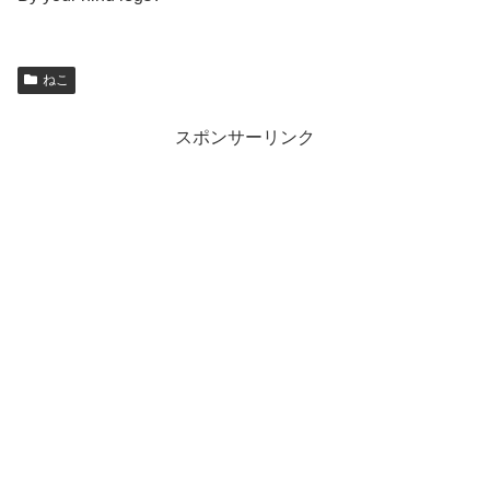
ねこ
スポンサーリンク