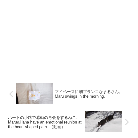
マイペースに朝ブランコなまるさん。
Maru swings in the morning.
ハートの小路で感動の再会をするねこ。-
Maru&Hana have an emotional reunion at
the heart shaped path.-（動画）