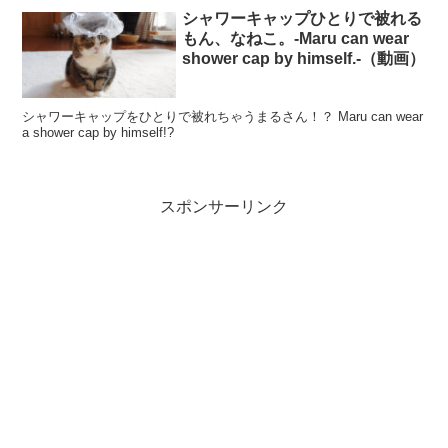
シャワーキャップひとりで被れる
もん、なねこ。-Maru can wear
shower cap by himself.-（動画）
シャワーキャップをひとりで被れちゃうまるさん！？ Maru can wear
a shower cap by himself!?
スポンサーリンク