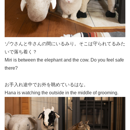
ゾウさんと牛さんの間にいるみり。そこは守られてるみた
いで落ち着く？
Miri is between the elephant and the cow. Do you feel safe
there?
お手入れ途中でお外を眺めているはな。
Hana is watching the outside in the middle of grooming.