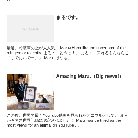
まるです。
最近、冷蔵庫の上が大人気。 Maru&Hana like the upper part of the
refrigerator recently. まる：「とうっ！」 まる：「来れるもんならこ
こまでおいでー。」 Maru: はなも。 ...
Amazing Maru.（Big news!）
この度、世界で最もYouTube動画を見られたアニマルとして、 まる
がギネス世界記録に認定されました！ Maru was certified as the
most views for an animal on YouTube ...