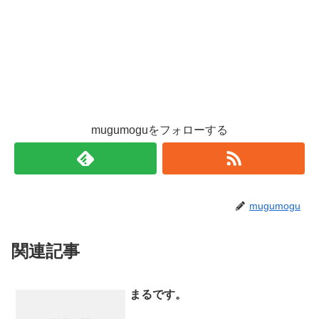
mugumoguをフォローする
mugumogu
関連記事
まるです。