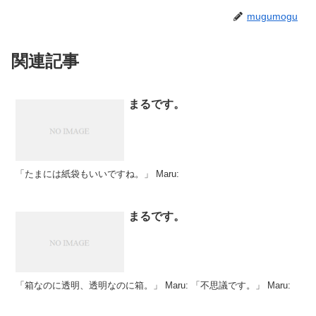
mugumogu
関連記事
まるです。
「たまには紙袋もいいですね。」 Maru:
まるです。
「箱なのに透明、透明なのに箱。」 Maru: 「不思議です。」 Maru: