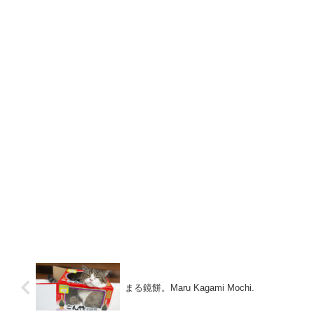
まる鏡餅。Maru Kagami Mochi.