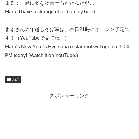
まる：「頭に変な物乗せられたんだが…。」
Maru:[I have a strange object on my head…]
まるさんの年越しそば屋は、本日21時にオープン予定で
す！（YouTubeで見てね！）
Maru’s New Year’s Eve soba restaurant will open at 9:00
PM today! (Watch it on YouTube.)
ねこ
スポンサーリンク