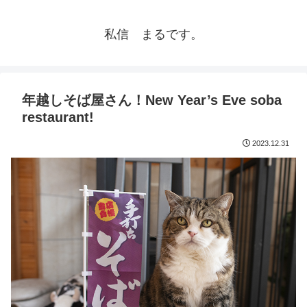
私信 まるです。
年越しそば屋さん！New Year’s Eve soba
restaurant!
2023.12.31