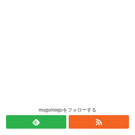
mugumoguをフォローする