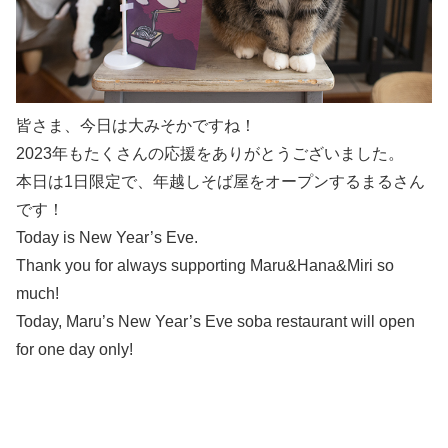
皆さま、今日は大みそかですね！
2023年もたくさんの応援をありがとうございました。
本日は1日限定で、年越しそば屋をオープンするまるさん
です！
Today is New Year’s Eve.
Thank you for always supporting Maru&Hana&Miri so
much!
Today, Maru’s New Year’s Eve soba restaurant will open
for one day only!