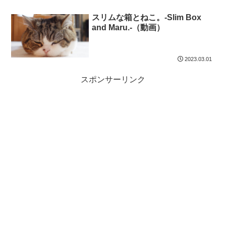
スリムな箱とねこ。-Slim Box
and Maru.-（動画）
2023.03.01
スポンサーリンク