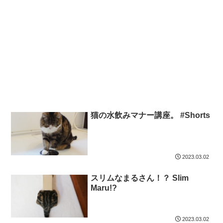
猫の水飲みマナー講座。 #Shorts
2023.03.02
スリムなまるさん！？ Slim
Maru!?
2023.03.02