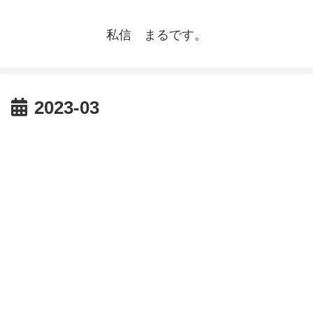
私信 まるです。
2023-03