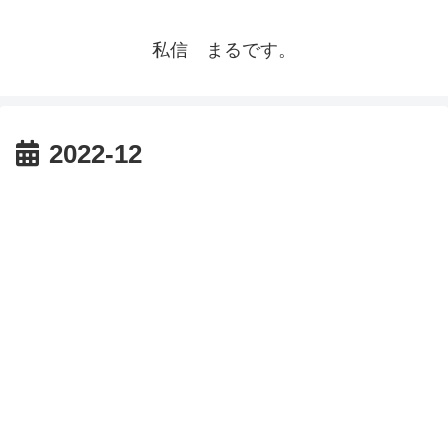
私信 まるです。
2022-12