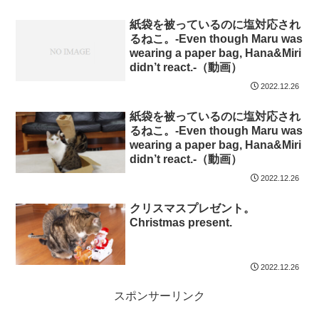
紙袋を被っているのに塩対応され
るねこ。-Even though Maru was
wearing a paper bag, Hana&Miri
didn’t react.-（動画）
2022.12.26
紙袋を被っているのに塩対応され
るねこ。-Even though Maru was
wearing a paper bag, Hana&Miri
didn’t react.-（動画）
2022.12.26
クリスマスプレゼント。
Christmas present.
2022.12.26
スポンサーリンク