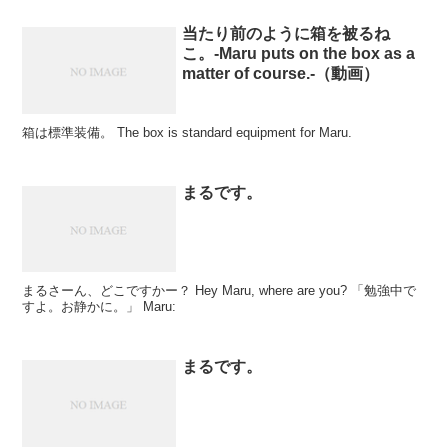
当たり前のように箱を被るね
こ。-Maru puts on the box as a
matter of course.-（動画）
箱は標準装備。 The box is standard equipment for Maru.
まるです。
まるさーん、どこですかー？ Hey Maru, where are you? 「勉強中で
すよ。お静かに。」 Maru:
まるです。