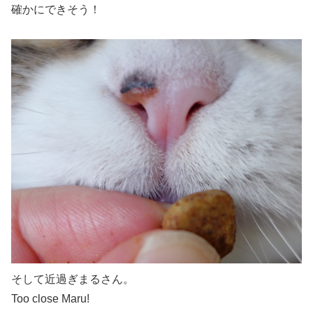
確かにできそう！
そして近過ぎまるさん。
Too close Maru!