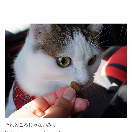
それどころじゃないみり。