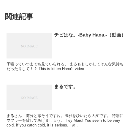
関連記事
チビはな。-Baby Hana.-（動画）
子猫っていつまでも見ていられる。 まるももしかしてそんな気持ち
だったりして！？ This is kitten Hana's video.
まるです。
まるさん、随分と寒そうですね。風邪をひいたら大変です。 特別に
マフラーを貸してあげましょう。 Hey Maru! You seem to be very
cold. If you catch cold, it is serious. I w...