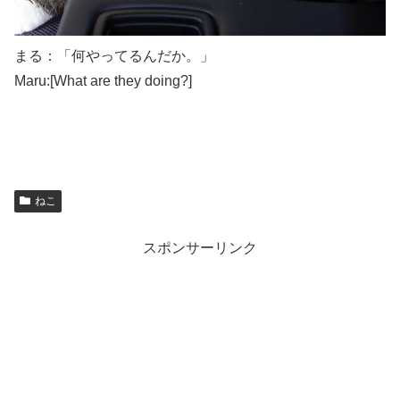
まる：「何やってるんだか。」
Maru:[What are they doing?]
ねこ
スポンサーリンク