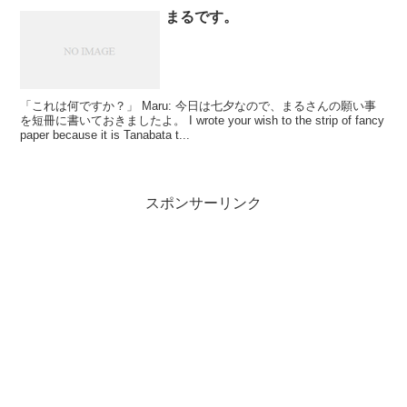
まるです。
「これは何ですか？」 Maru: 今日は七夕なので、まるさんの願い事
を短冊に書いておきましたよ。 I wrote your wish to the strip of fancy
paper because it is Tanabata t...
スポンサーリンク