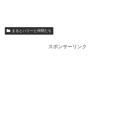
まるとハリーと仲間たち
スポンサーリンク