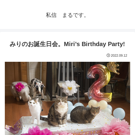
私信 まるです。
みりのお誕生日会。Miri’s Birthday Party!
2022.09.12