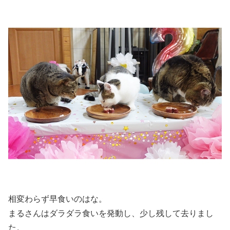
相変わらず早食いのはな。
まるさんはダラダラ食いを発動し、少し残して去りまし
た。