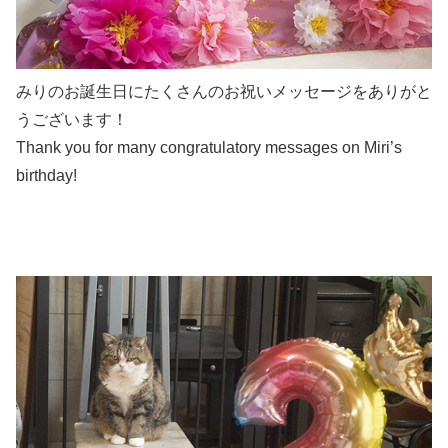
みりのお誕生日にたくさんのお祝いメッセージをありがと
うございます！
Thank you for many congratulatory messages on Miri’s
birthday!