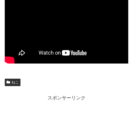
ねこ
スポンサーリンク