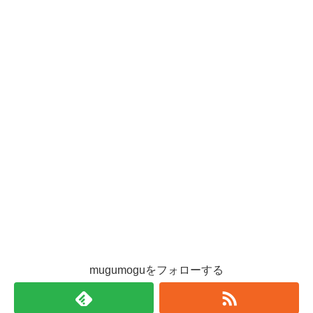
mugumoguをフォローする