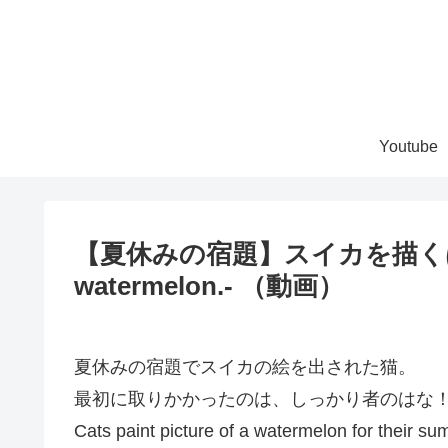
Youtube
【夏休みの宿題】スイカを描くはな。-
watermelon.- （動画）
夏休みの宿題でスイカの絵を出された猫。
最初に取りかかったのは、しっかり者のはな
Cats paint picture of a watermelon for their 