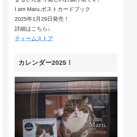
I am Maru.ポストカードブック
2025年1月29日発売！
詳細はこちら↓
ティームストア
カレンダー2025！