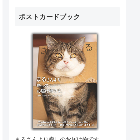
ポストカードブック
まるさんより癒しのお届け物です。