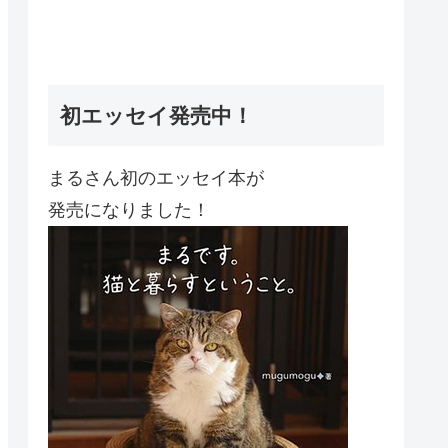
初エッセイ発売中！
まるさん初のエッセイ本が
発売になりました！