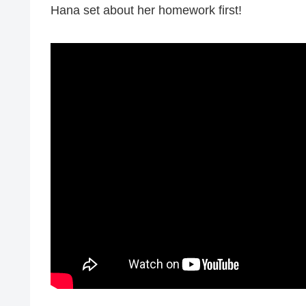
Hana set about her homework first!