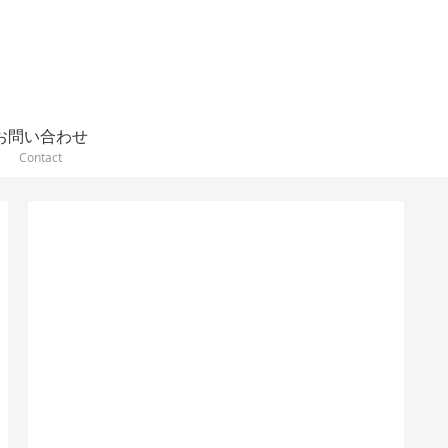
お問い合わせ
Contact