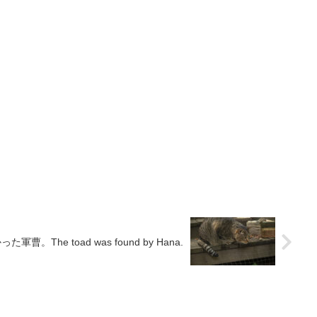
。The toad was found by Hana.