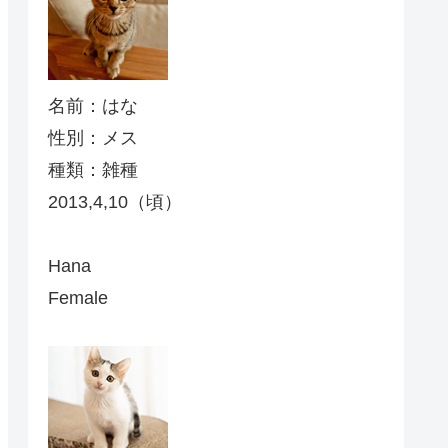
名前：はな
性別：メス
種類：雑種
2013,4,10（頃）
Hana
Female