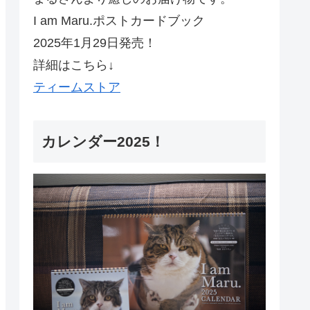
I am Maru.ポストカードブック
2025年1月29日発売！
詳細はこちら↓
ティームストア
カレンダー2025！