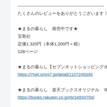
————————————————————
たくさんのレビューをありがとうございます
★まるの暮らし 発売中です★
宝島社
定価1,320円（本体1,200円＋税）
128ページ
★まるの暮らし【セブンネットショッピングオ
https://7net.omni7.jp/detail/1107245045
★まるの暮らし 楽天ブックスオリジナル Ｂ
https://books.rakuten.co.jp/rb/16934750/