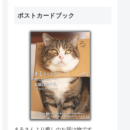
ポストカードブック
まるさんより癒しのお届け物です。