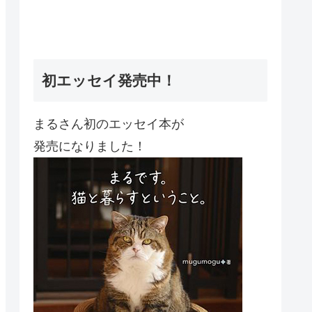
初エッセイ発売中！
まるさん初のエッセイ本が
発売になりました！