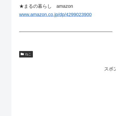
★まるの暮らし amazon
www.amazon.co.jp/dp/4299023900
————————————————————
ねこ
スポ