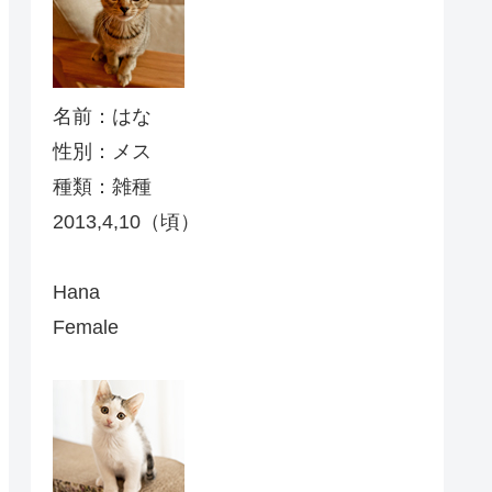
名前：はな
性別：メス
種類：雑種
2013,4,10（頃）
Hana
Female