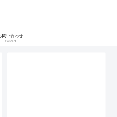
お問い合わせ
Contact