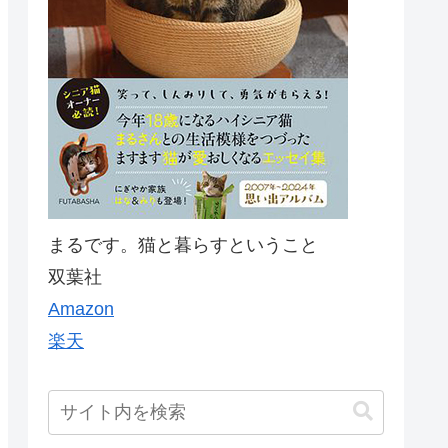
まるです。猫と暮らすということ
双葉社
Amazon
楽天