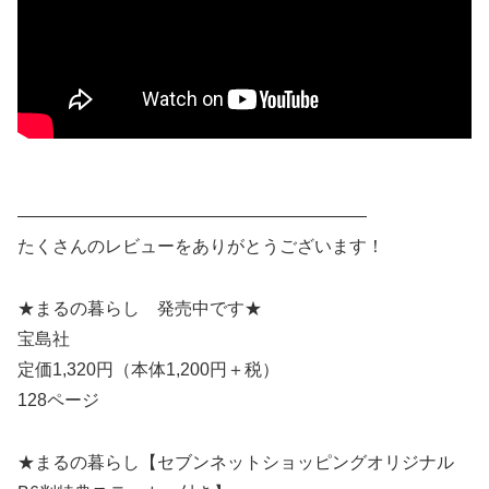
————————————————————
たくさんのレビューをありがとうございます！
★まるの暮らし 発売中です★
宝島社
定価1,320円（本体1,200円＋税）
128ページ
★まるの暮らし【セブンネットショッピングオリジナル