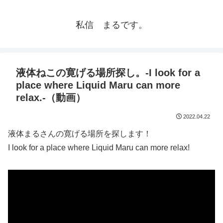
私信 まるです。
液体ねこの寛げる場所探し。-I look for a
place where Liquid Maru can more
relax.-（動画）
2022.04.22
液体まるさんの寛げる場所を探します！
I look for a place where Liquid Maru can more relax!